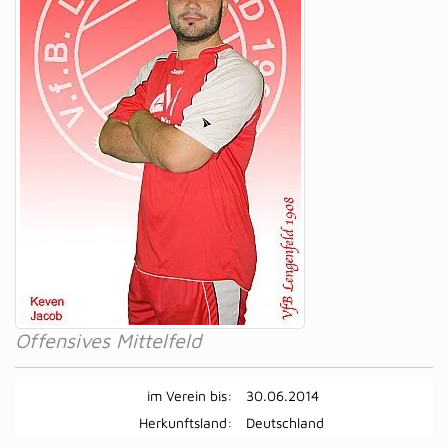
Offensives Mittelfeld
im Verein bis:
30.06.2014
Herkunftsland:
Deutschland