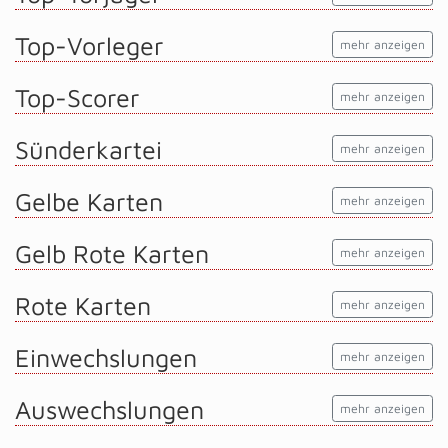
Top-Vorleger
mehr anzeigen
Top-Scorer
mehr anzeigen
Sünderkartei
mehr anzeigen
Gelbe Karten
mehr anzeigen
Gelb Rote Karten
mehr anzeigen
Rote Karten
mehr anzeigen
Einwechslungen
mehr anzeigen
Auswechslungen
mehr anzeigen