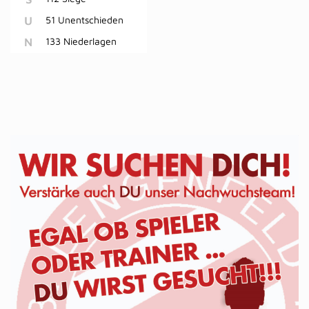
U
51 Unentschieden
N
133 Niederlagen