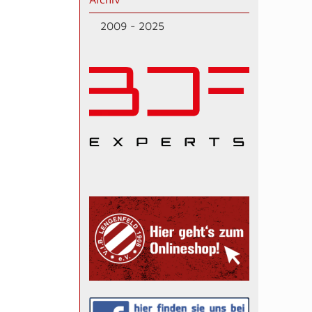
2009 - 2025