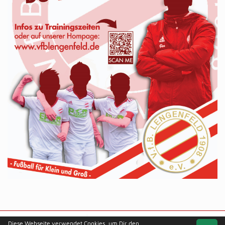
soccero.de
Diese Webseite verwendet Cookies, um Dir den