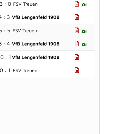
3 : 0
FSV Treuen
(
)
4 : 3
VfB Lengenfeld 1908
5 : 5
FSV Treuen
(
)
3 : 4
VfB Lengenfeld 1908
(
)
0 : 1
VfB Lengenfeld 1908
0 : 1
FSV Treuen