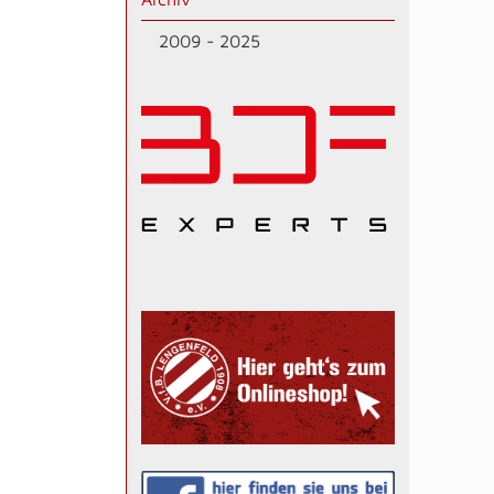
2009 - 2025