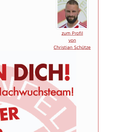
zum Profil
von
Christian Schütze