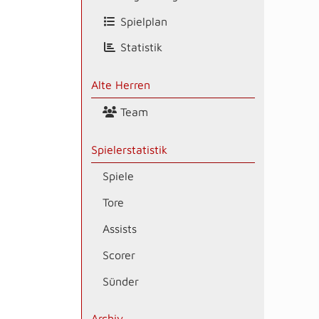
Spielplan
Statistik
Alte Herren
Team
Spielerstatistik
Spiele
Tore
Assists
Scorer
Sünder
Archiv