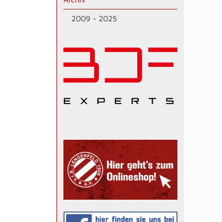
2009 - 2025