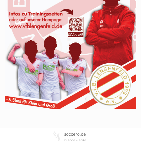
soccero.de
© 2006 - 2026