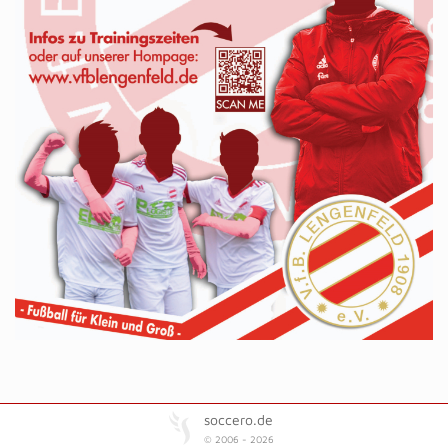
soccero.de
© 2006 - 2026