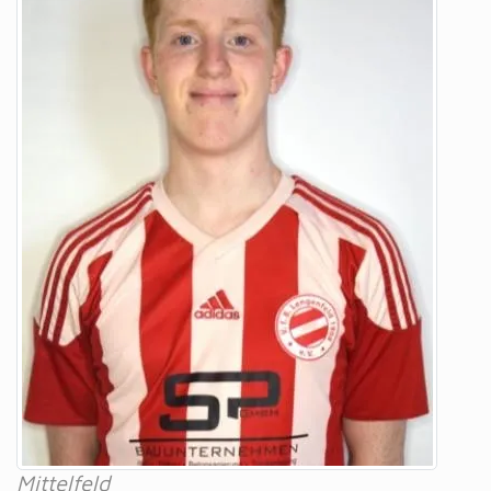
Mittelfeld