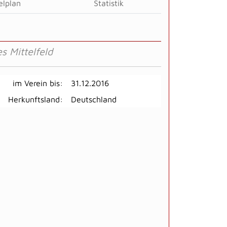
elplan
Statistik
s Mittelfeld
im Verein bis:
31.12.2016
Herkunftsland:
Deutschland