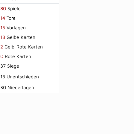
80
Spiele
14
Tore
15
Vorlagen
18
Gelbe Karten
2
Gelb-Rote Karten
0
Rote Karten
37 Siege
13 Unentschieden
30 Niederlagen