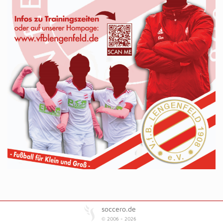
soccero.de
© 2006 - 2026