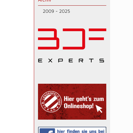
2009 - 2025