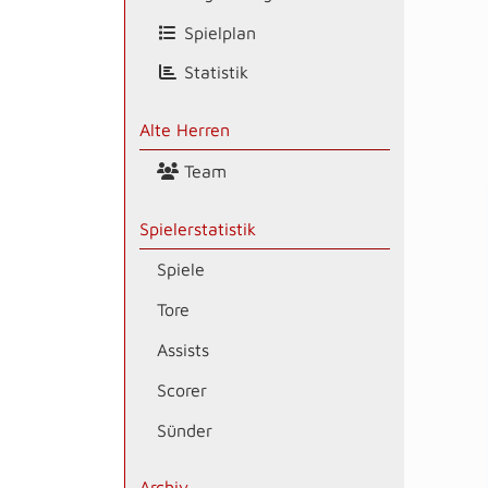
Spielplan
Statistik
Alte Herren
Team
Spielerstatistik
Spiele
Tore
Assists
Scorer
Sünder
Archiv