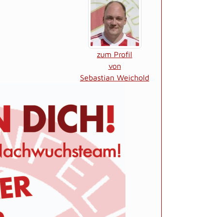
zum Profil
von
Sebastian Weichold