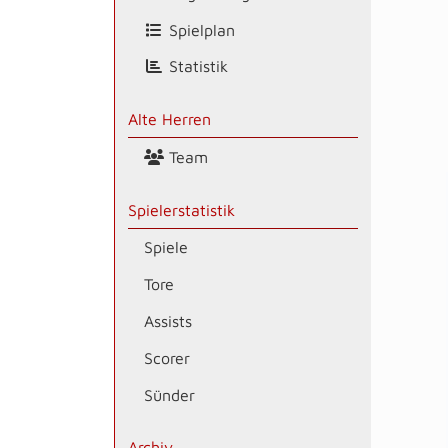
Spielplan
Statistik
Alte Herren
Team
Spielerstatistik
Spiele
Tore
Assists
Scorer
Sünder
Archiv