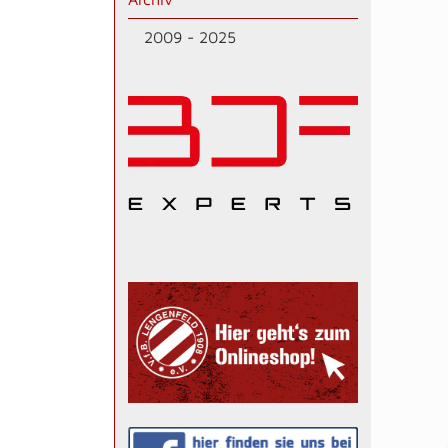
2009 - 2025