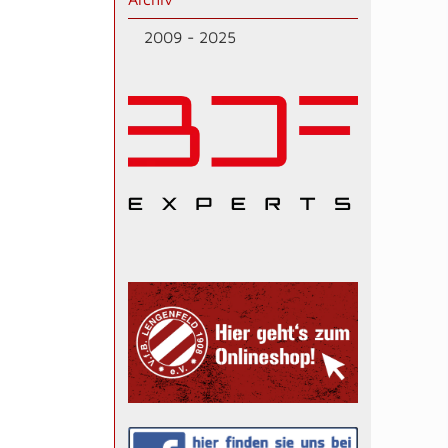
2009 - 2025