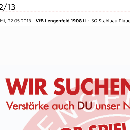
2/13
Mi, 22.05.2013
VfB Lengenfeld 1908 II
:
SG Stahlbau Plaue