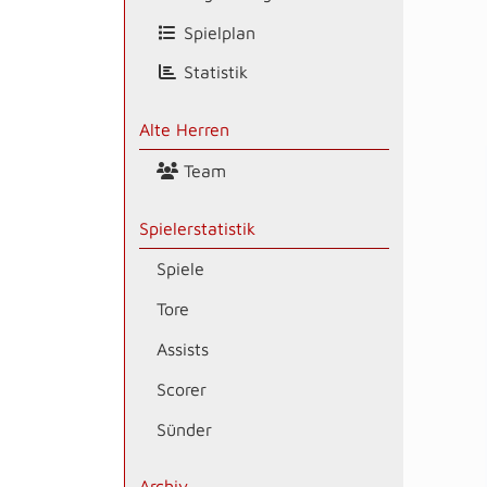
Spielplan
Statistik
Alte Herren
Team
Spielerstatistik
Spiele
Tore
Assists
Scorer
Sünder
Archiv