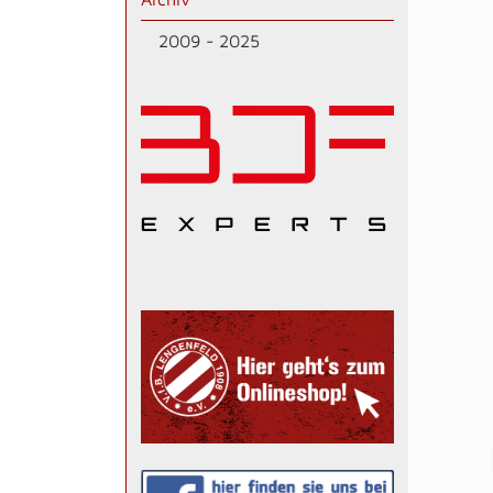
2009 - 2025