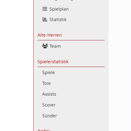
Spielplan
Statistik
Alte Herren
Team
Spielerstatistik
Spiele
Tore
Assists
Scorer
Sünder
Archiv