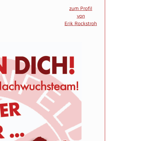
zum Profil
von
Erik Rockstroh