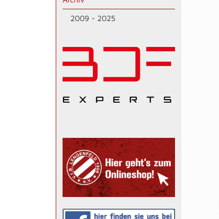
2009 - 2025