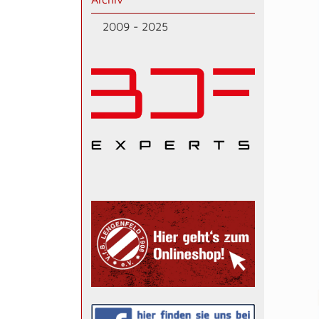
2009 - 2025