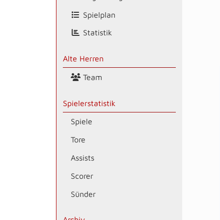
Spielplan
Statistik
Alte Herren
Team
Spielerstatistik
Spiele
Tore
Assists
Scorer
Sünder
Archiv