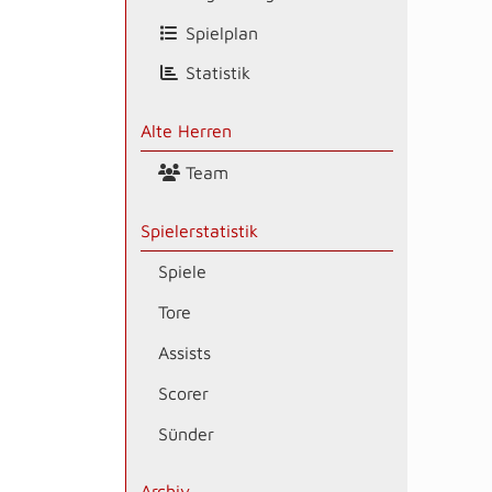
Spielplan
Statistik
Alte Herren
Team
Spielerstatistik
Spiele
Tore
Assists
Scorer
Sünder
Archiv