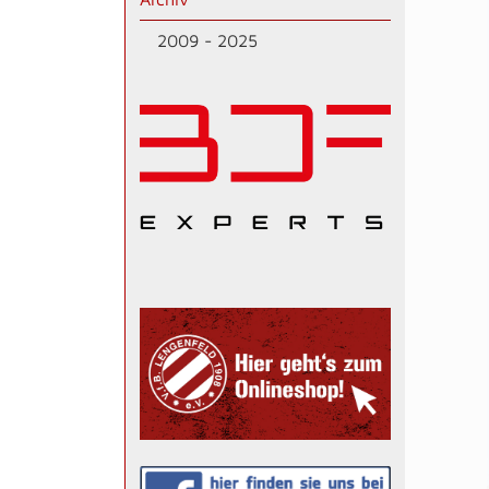
2009 - 2025