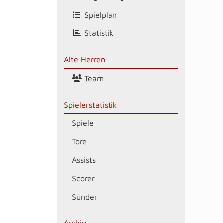
Spielplan
Statistik
Alte Herren
Team
Spielerstatistik
Spiele
Tore
Assists
Scorer
Sünder
Archiv