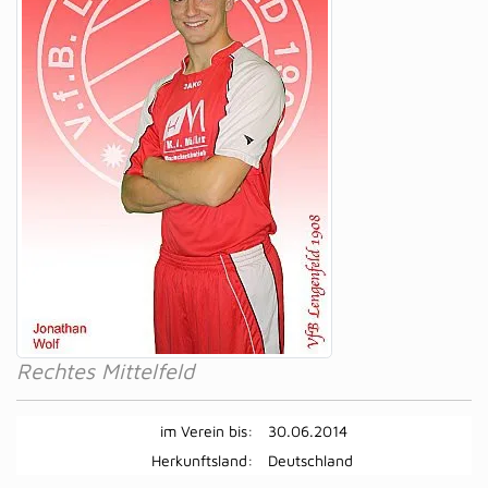
Rechtes Mittelfeld
im Verein bis:
30.06.2014
Herkunftsland:
Deutschland