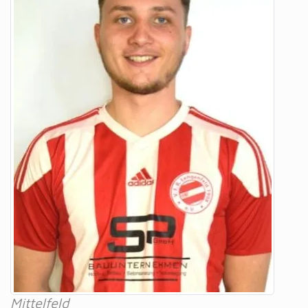
Mittelfeld