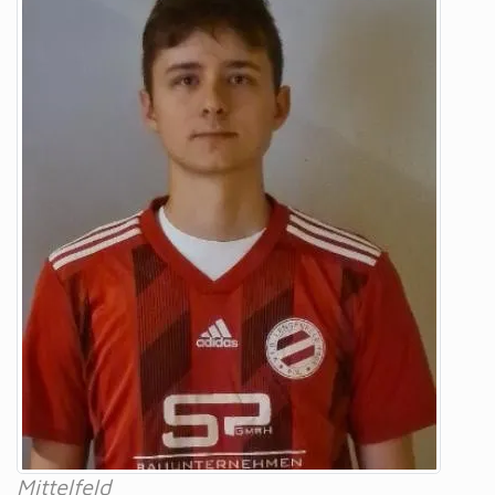
Mittelfeld