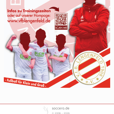
soccero.de
© 2006 - 2026