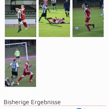
Bisherige Ergebnisse