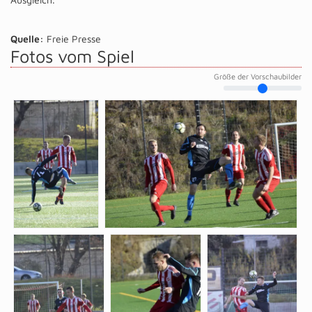
Quelle:
Freie Presse
Fotos vom Spiel
Größe der Vorschaubilder