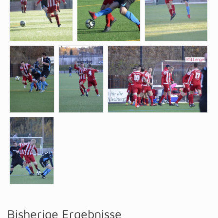
Bisherige Ergebnisse