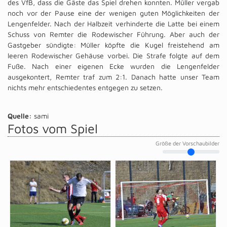
des VfB, dass die Gäste das Spiel drehen konnten. Müller vergab
noch vor der Pause eine der wenigen guten Möglichkeiten der
Lengenfelder. Nach der Halbzeit verhinderte die Latte bei einem
Schuss von Remter die Rodewischer Führung. Aber auch der
Gastgeber sündigte: Müller köpfte die Kugel freistehend am
leeren Rodewischer Gehäuse vorbei. Die Strafe folgte auf dem
Fuße. Nach einer eigenen Ecke wurden die Lengenfelder
ausgekontert, Remter traf zum 2:1. Danach hatte unser Team
nichts mehr entschiedentes entgegen zu setzen.
Quelle:
sami
Fotos vom Spiel
Größe der Vorschaubilder