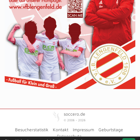
soccero.de
© 2006 - 2026
Besucherstatistik
Kontakt
Impressum
Geburtstage
Datenschutz