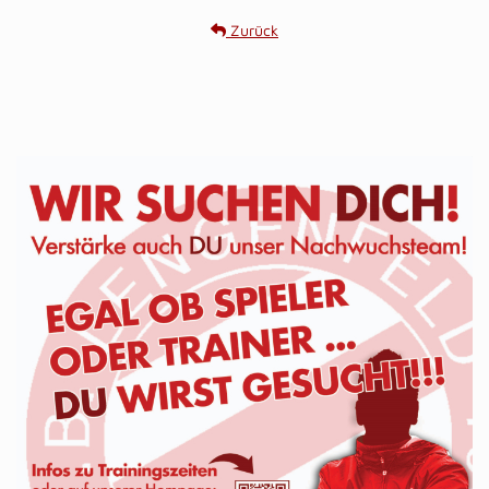
Zurück