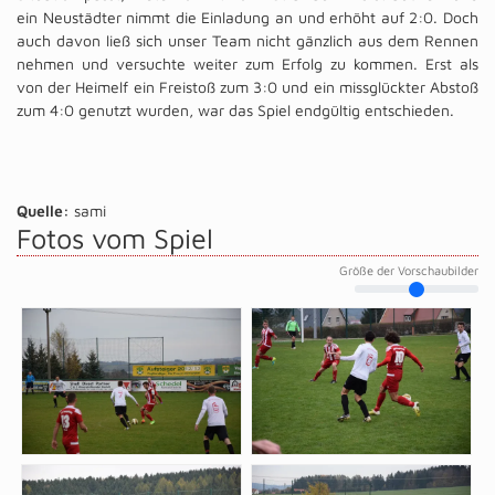
ein Neustädter nimmt die Einladung an und erhöht auf 2:0. Doch
auch davon ließ sich unser Team nicht gänzlich aus dem Rennen
nehmen und versuchte weiter zum Erfolg zu kommen. Erst als
von der Heimelf ein Freistoß zum 3:0 und ein missglückter Abstoß
zum 4:0 genutzt wurden, war das Spiel endgültig entschieden.
Quelle:
sami
Fotos vom Spiel
Größe der Vorschaubilder