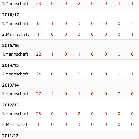
1.Mannschaft
23
0
0
2
0
0
1
1
2016/17
1.Mannschaft
12
1
0
0
0
0
0
2
2.Mannschaft
1
0
0
0
0
0
0
1
2015/16
1.Mannschaft
22
1
0
1
0
0
0
0
2014/15
1.Mannschaft
24
0
0
0
0
0
0
1
2013/14
1.Mannschaft
27
2
0
1
0
0
0
0
2012/13
1.Mannschaft
25
0
0
2
0
0
0
0
2.Mannschaft
1
0
0
0
0
0
0
0
2011/12