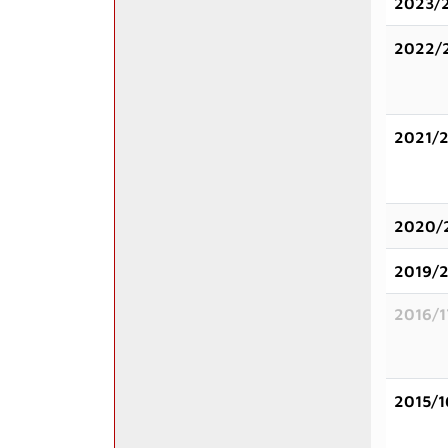
2023/
2022/
2021/
2020/
2019/
2016/1
2015/1