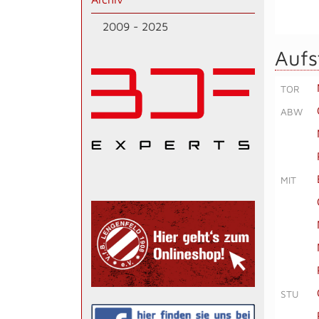
2009 - 2025
Aufs
TOR
ABW
MIT
STU