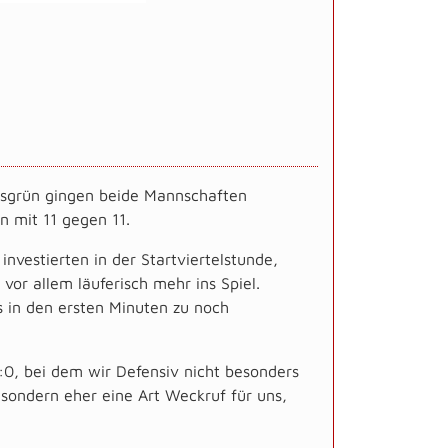
ersgrün gingen beide Mannschaften
n mit 11 gegen 11.
nvestierten in der Startviertelstunde,
or allem läuferisch mehr ins Spiel.
s in den ersten Minuten zu noch
0, bei dem wir Defensiv nicht besonders
 sondern eher eine Art Weckruf für uns,