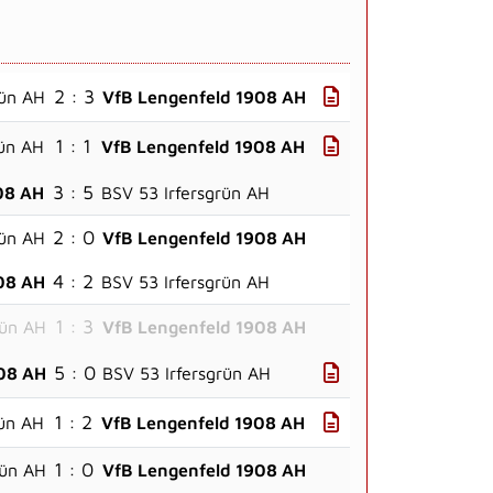
2 : 3
rün AH
VfB Lengenfeld 1908 AH
1 : 1
rün AH
VfB Lengenfeld 1908 AH
3 : 5
08 AH
BSV 53 Irfersgrün AH
2 : 0
rün AH
VfB Lengenfeld 1908 AH
4 : 2
08 AH
BSV 53 Irfersgrün AH
1 : 3
rün AH
VfB Lengenfeld 1908 AH
5 : 0
08 AH
BSV 53 Irfersgrün AH
1 : 2
rün AH
VfB Lengenfeld 1908 AH
1 : 0
rün AH
VfB Lengenfeld 1908 AH