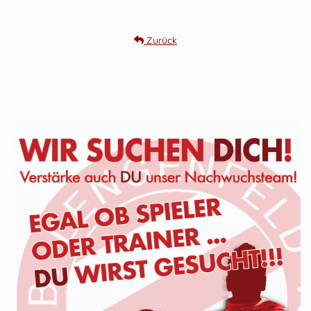
Zurück