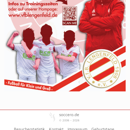
soccero.de
© 2006 - 2026
Besucherstatistik
Kontakt
Impressum
Geburtstage