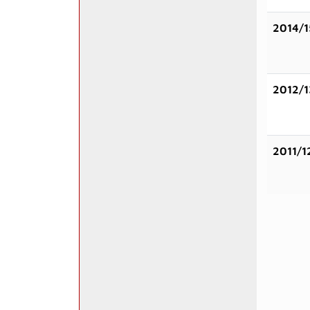
2014/1
2012/1
2011/1