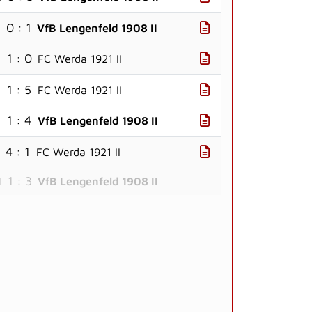
0 : 1
I
VfB Lengenfeld 1908 II
1 : 0
I
FC Werda 1921 II
1 : 5
I
FC Werda 1921 II
1 : 4
I
VfB Lengenfeld 1908 II
4 : 1
FC Werda 1921 II
1 : 3
I
VfB Lengenfeld 1908 II