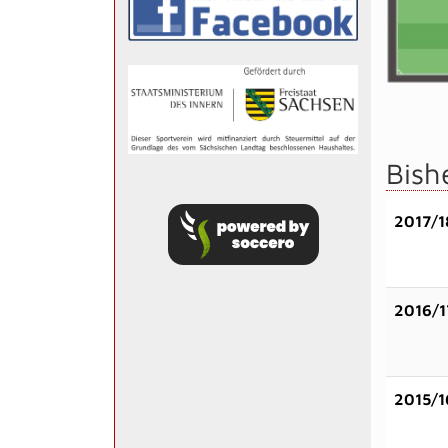
Bish
2017/1
2016/1
2015/1