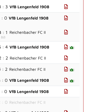
3 : 3
VfB Lengenfeld 1908
 : 0
VfB Lengenfeld 1908
4 : 1
Reichenbacher FC II
(
U
)
5 : 4
VfB Lengenfeld 1908
(
)
2 : 2
Reichenbacher FC II
 : 2
Reichenbacher FC II
(
)
 : 0
VfB Lengenfeld 1908
(
)
 : 0
VfB Lengenfeld 1908
 : 0
Reichenbacher FC II