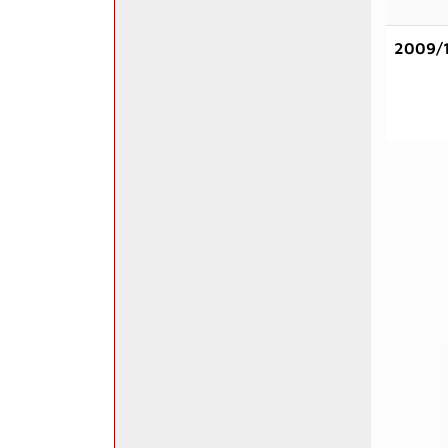
2009/