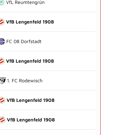
VfL Reumtengrün
VfB Lengenfeld 1908
FC 08 Dorfstadt
VfB Lengenfeld 1908
1. FC Rodewisch
VfB Lengenfeld 1908
VfB Lengenfeld 1908