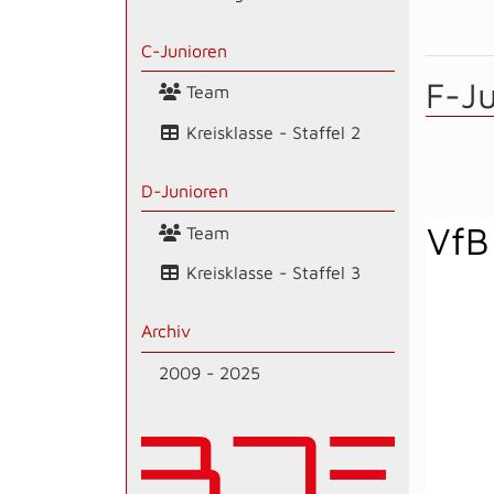
C-Junioren
F-J
Team
Kreisklasse - Staffel 2
D-Junioren
VfB
Team
Kreisklasse - Staffel 3
Archiv
2009 - 2025