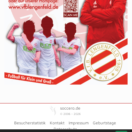
soccero.de
© 2006 - 2026
Besucherstatistik
Kontakt
Impressum
Geburtstage
Datenschutz