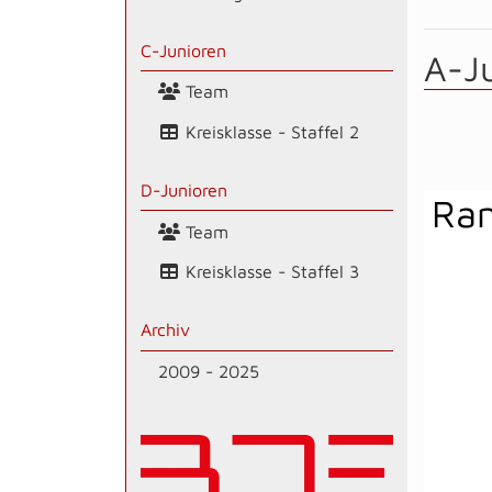
C-Junioren
A-J
Team
Kreisklasse - Staffel 2
D-Junioren
Ran
Team
Kreisklasse - Staffel 3
Archiv
2009 - 2025