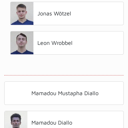
Jonas Wötzel
Leon Wrobbel
Mamadou Mustapha Diallo
Mamadou Diallo