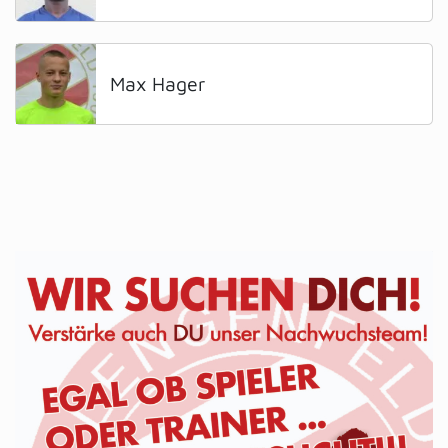
Max Hager