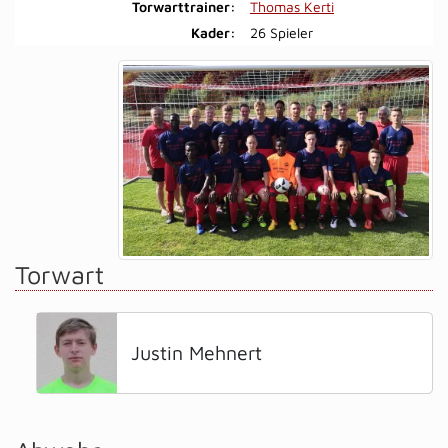
Torwarttrainer:
Thomas Kerti
Kader:
26 Spieler
Torwart
Justin Mehnert