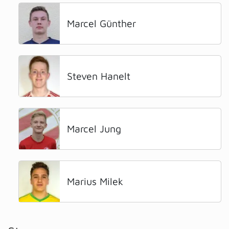
Marcel Günther
Steven Hanelt
Marcel Jung
Marius Milek