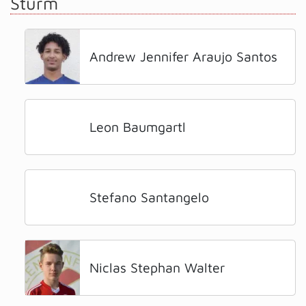
Sturm
Andrew Jennifer Araujo Santos
Leon Baumgartl
Stefano Santangelo
Niclas Stephan Walter