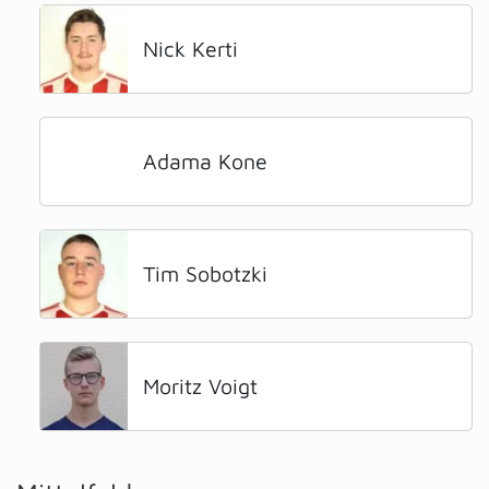
Nick Kerti
Adama Kone
Tim Sobotzki
Moritz Voigt