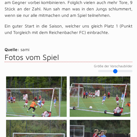
am Gegner vorbei kombinieren. Folglich vielen auch mehr Tore, 9
Stück an der Zahl. Nun sah man was in den Jungs schlummert,
wenn sie nur alle mitmachen und am Spiel teilnehmen.
Ein guter Start in die Saison, welcher uns gleich Platz 1 (Punkt
und Torgleich mit dem Reichenbacher FC) einbrachte.
Quelle:
sami
Fotos vom Spiel
Größe der Vorschaubilder