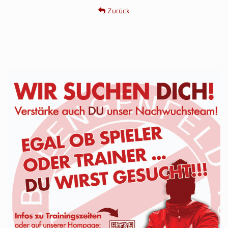
Zurück