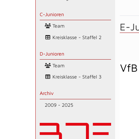
C-Junioren
E-J
Team
Kreisklasse - Staffel 2
D-Junioren
VfB
Team
Kreisklasse - Staffel 3
Archiv
2009 - 2025