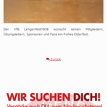
Der VfB Lengenfeld1908 wünscht seinen Mitgliedern,
Übungsleitern, Sponsoren und Fans ein frohes Osterfest.
Zurück