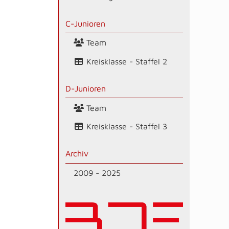
C-Junioren
Team
Kreisklasse - Staffel 2
D-Junioren
Team
Kreisklasse - Staffel 3
Archiv
2009 - 2025