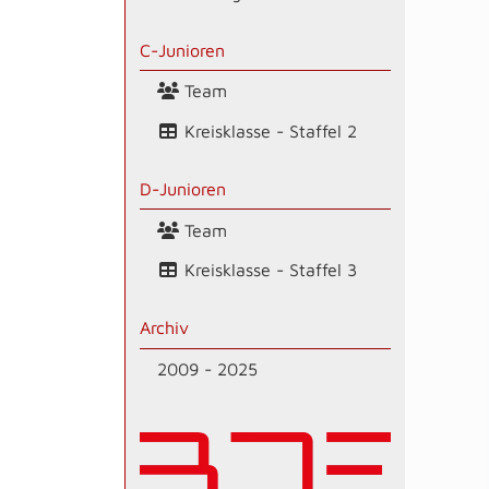
C-Junioren
Team
Kreisklasse - Staffel 2
D-Junioren
Team
Kreisklasse - Staffel 3
Archiv
2009 - 2025