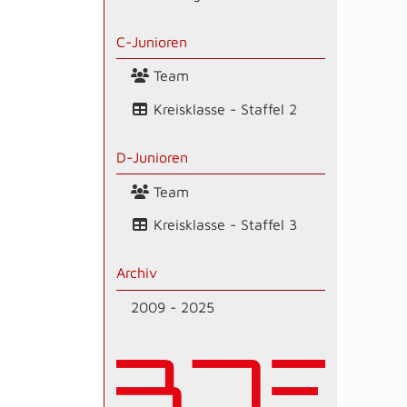
C-Junioren
Team
Kreisklasse - Staffel 2
D-Junioren
Team
Kreisklasse - Staffel 3
Archiv
2009 - 2025