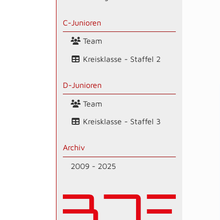
C-Junioren
Team
Kreisklasse - Staffel 2
D-Junioren
Team
Kreisklasse - Staffel 3
Archiv
2009 - 2025