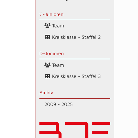
C-Junioren
Team
Kreisklasse - Staffel 2
D-Junioren
Team
Kreisklasse - Staffel 3
Archiv
2009 - 2025