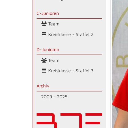
C-Junioren
Team
Kreisklasse - Staffel 2
D-Junioren
Team
Kreisklasse - Staffel 3
Archiv
2009 - 2025