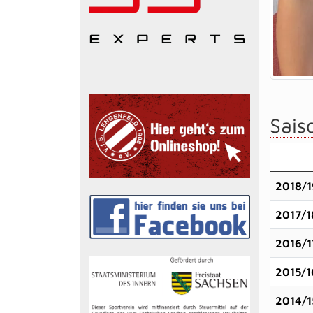
Saiso
2018/1
2017/1
2016/1
2015/1
2014/1