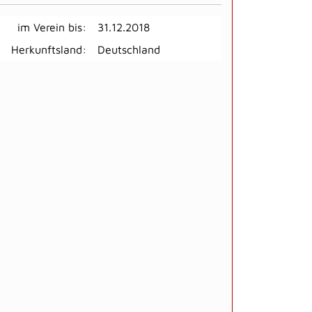
im Verein bis:
31.12.2018
Herkunftsland:
Deutschland