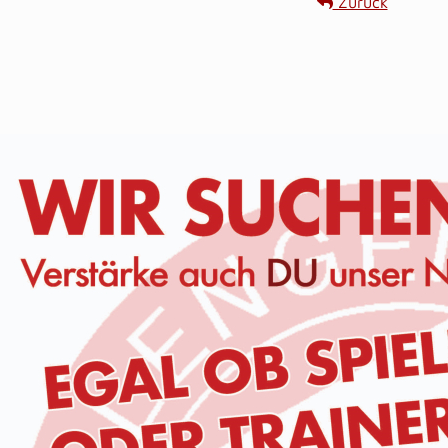
Zurück