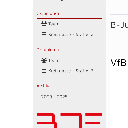
C-Junioren
B-J
Team
Kreisklasse - Staffel 2
D-Junioren
VfB
Team
Kreisklasse - Staffel 3
Archiv
2009 - 2025