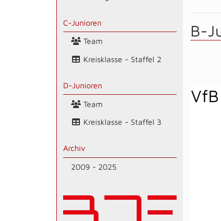
C-Junioren
B-J
Team
Kreisklasse - Staffel 2
D-Junioren
VfB
Team
Kreisklasse - Staffel 3
Archiv
2009 - 2025