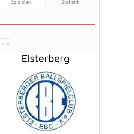
Spielplan
Statistik
 Uhr
Elsterberg